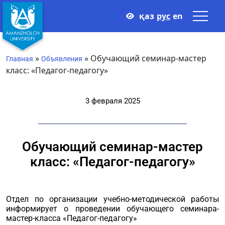
қаз
рус
en
»
»
Обучающий семинар-мастер
Главная
Объявления
класс: «Педагог-педагогу»
3 февраля 2025
Обучающий семинар-мастер
класс: «Педагог-педагогу»
Отдел по организации учебно-методической работы
информирует о проведении обучающего семинара-
мастер-класса «Педагог-педагогу»