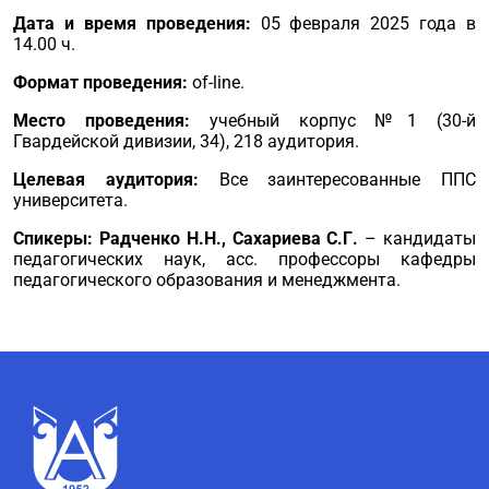
Дата и время проведения:
05 февраля 2025 года в
14.00 ч.
Формат проведения
:
of-line.
Место проведения
:
учебный корпус №1 (30-й
Гвардейской дивизии, 34), 218 аудитория.
Целевая аудитория:
Все заинтересованные ППС
университета.
Спикеры
:
Радченко Н.Н., Сахариева С.Г.
– кандидаты
педагогических наук, асс. профессоры кафедры
педагогического образования и менеджмента.