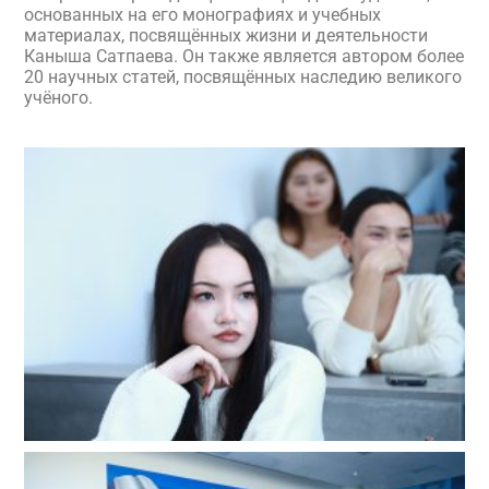
основанных на его монографиях и учебных
материалах, посвящённых жизни и деятельности
Каныша Сатпаева. Он также является автором более
20 научных статей, посвящённых наследию великого
учёного.