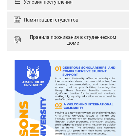
Условия поступления
Памятка для студентов
Правила проживания в студенческом
доме