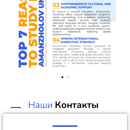
Наши
Контакты