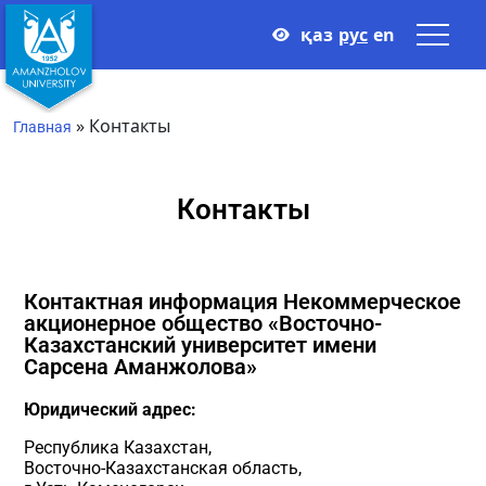
қаз
рус
en
»
Контакты
Главная
Контакты
Контактная информация Некоммерческое
акционерное общество «Восточно-
Казахстанский университет имени
Сарсена Аманжолова»
Юридический адрес:
Республика Казахстан,
Восточно-Казахстанская область,