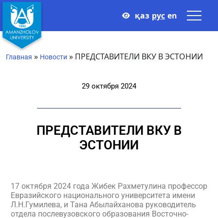
қаз
рус
en
»
»
ПРЕДСТАВИТЕЛИ ВКУ В ЭСТОНИИ
Главная
Новости
29 октября 2024
ПРЕДСТАВИТЕЛИ ВКУ В
ЭСТОНИИ
17 октября 2024 года Жибек Рахметулина профессор
Евразийского национального университета имени
Л.Н.Гумилева, и Тана Абылайханова руководитель
отдела послевузовского образования Восточно-