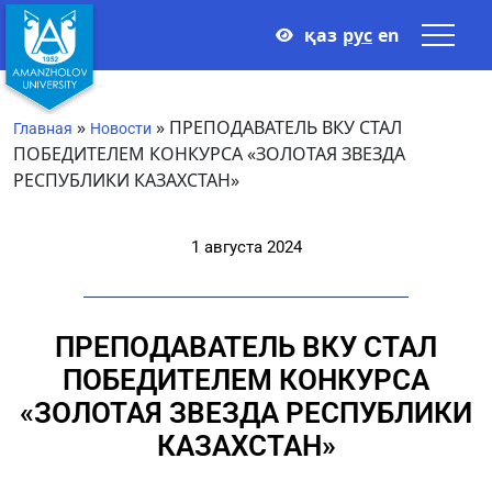
қаз
рус
en
»
»
ПРЕПОДАВАТЕЛЬ ВКУ СТАЛ
Главная
Новости
ПОБЕДИТЕЛЕМ КОНКУРСА «ЗОЛОТАЯ ЗВЕЗДА
РЕСПУБЛИКИ КАЗАХСТАН»
1 августа 2024
ПРЕПОДАВАТЕЛЬ ВКУ СТАЛ
ПОБЕДИТЕЛЕМ КОНКУРСА
«ЗОЛОТАЯ ЗВЕЗДА РЕСПУБЛИКИ
КАЗАХСТАН»