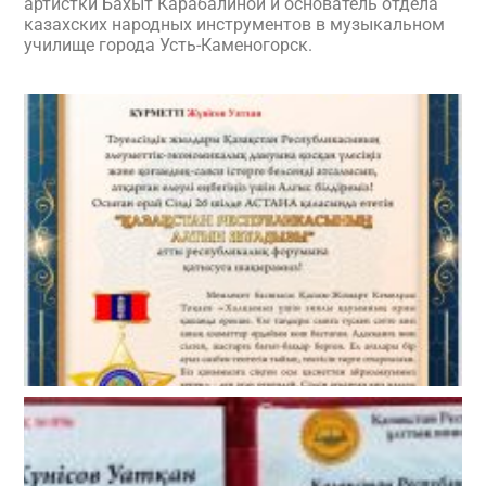
артистки Бахыт Карабалиной и основатель отдела
казахских народных инструментов в музыкальном
училище города Усть-Каменогорск.