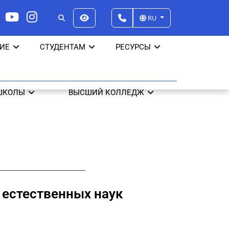
RU
ИЕ
СТУДЕНТАМ
РЕСУРСЫ
ШКОЛЫ
ВЫСШИЙ КОЛЛЕДЖ
 естественных наук