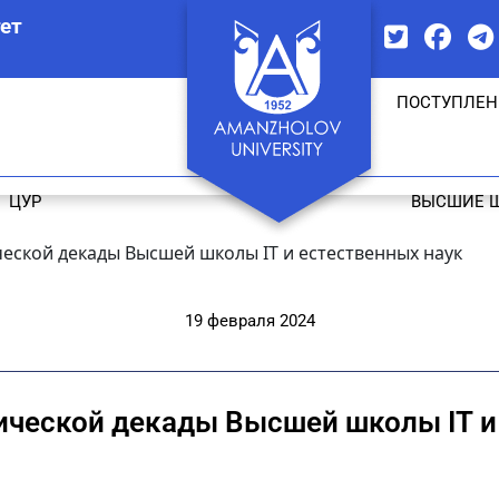
ет
ПОСТУПЛЕН
ЦУР
ВЫСШИЕ 
еской декады Высшей школы ІТ и естественных наук
19 февраля 2024
ческой декады Высшей школы ІТ и