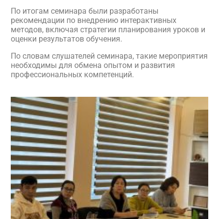
По итогам семинара были разработаны
рекомендации по внедрению интерактивных
методов, включая стратегии планирования уроков и
оценки результатов обучения.
По словам слушателей семинара, такие мероприятия
необходимы для обмена опытом и развития
профессиональных компетенций.