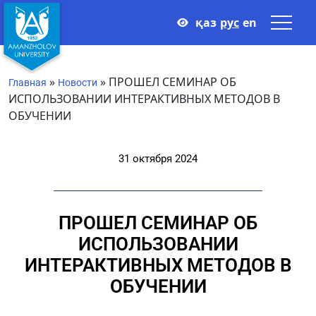
қаз
рус
en
»
»
ПРОШЕЛ СЕМИНАР ОБ
Главная
Новости
ИСПОЛЬЗОВАНИИ ИНТЕРАКТИВНЫХ МЕТОДОВ В
ОБУЧЕНИИ
31 октября 2024
ПРОШЕЛ СЕМИНАР ОБ
ИСПОЛЬЗОВАНИИ
ИНТЕРАКТИВНЫХ МЕТОДОВ В
ОБУЧЕНИИ