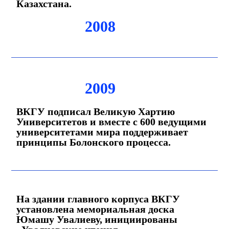
Казахстана.
2008
2009
ВКГУ подписал Великую Хартию
Университетов и вместе с 600 ведущими
университетами мира поддерживает
принципы Болонского процесса.
На здании главного корпуса ВКГУ
установлена мемориальная доска
Юмашу Увалиеву, инициированы