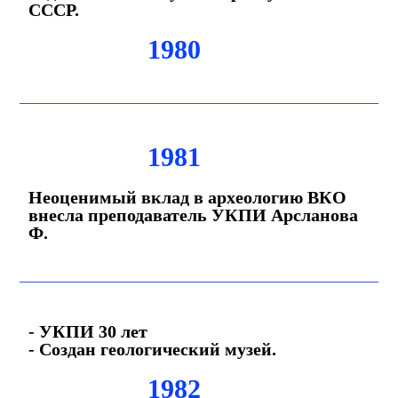
СССР.
1980
1981
Неоценимый вклад в археологию ВКО
внесла преподаватель УКПИ Арсланова
Ф.
- УКПИ 30 лет
- Создан геологический музей.
1982