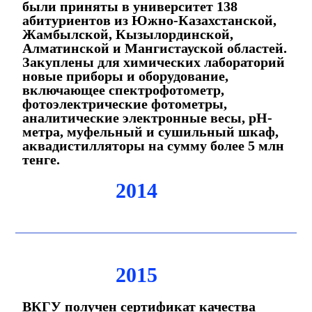
были приняты в университет 138
абитуриентов из Южно-Казахстанской,
Жамбылской, Кызылординской,
Алматинской и Мангистауской областей.
Закуплены для химических лабораторий
новые приборы и оборудование,
включающее спектрофотометр,
фотоэлектрические фотометры,
аналитические электронные весы, pH-
метра, муфельный и сушильный шкаф,
аквадистилляторы на сумму более 5 млн
тенге.
2014
2015
ВКГУ получен сертификат качества