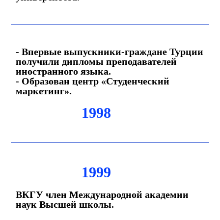
- Впервые выпускники-граждане Турции
получили дипломы преподавателей
иностранного языка.
- Образован центр «Студенческий
маркетинг».
1998
1999
ВКГУ член Международной академии
наук Высшей школы.