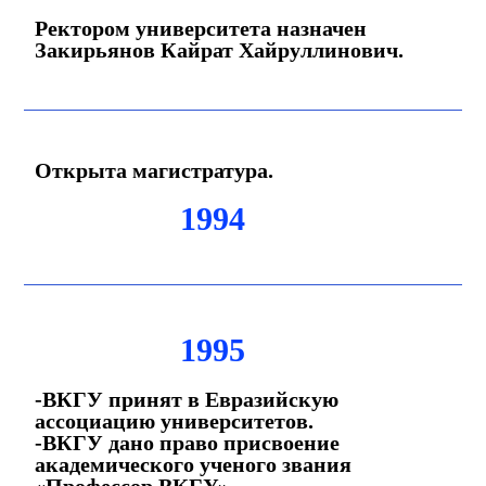
Ректором университета назначен
Закирьянов Кайрат Хайруллинович.
Открыта магистратура.
1994
1995
-ВКГУ принят в Евразийскую
ассоциацию университетов.
-ВКГУ дано право присвоение
академического ученого звания