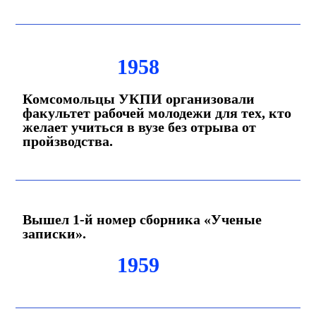
1958
Комсомольцы УКПИ организовали
факультет рабочей молодежи для тех, кто
желает учиться в вузе без отрыва от
пройзводства.
Вышел 1-й номер сборника «Ученые
записки».
1959