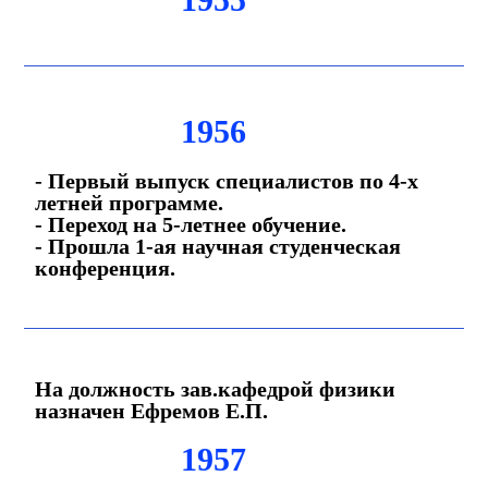
1956
- Первый выпуск специалистов по 4-х
летней программе.
- Переход на 5-летнее обучение.
- Прошла 1-ая научная студенческая
конференция.
На должность зав.кафедрой физики
назначен Ефремов Е.П.
1957