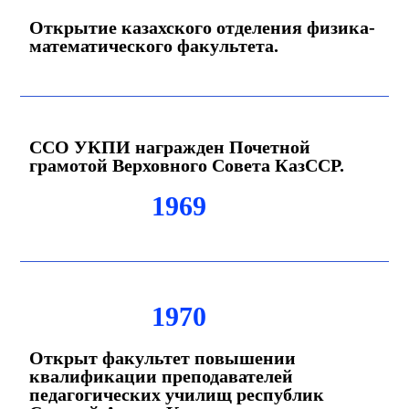
Открытие казахского отделения физика-
математического факультета.
ССО УКПИ награжден Почетной
грамотой Верховного Совета КазССР.
1969
1970
Открыт факультет повышении
квалификации преподавателей
педагогических училищ республик