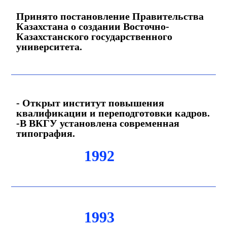
Принято постановление Правительства
Казахстана о создании Восточно-
Казахстанского государственного
университета.
- Открыт институт повышения
квалификации и переподготовки кадров.
-В ВКГУ установлена современная
типография.
1992
1993