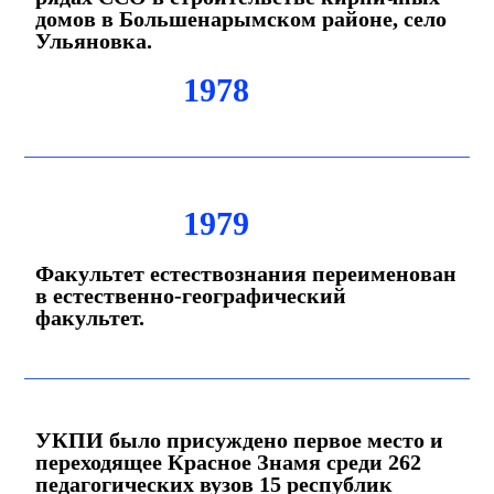
домов в Большенарымском районе, село
Ульяновка.
1978
1979
Факультет естествознания переименован
в естественно-географический
факультет.
УКПИ было присуждено первое место и
переходящее Красное Знамя среди 262
педагогических вузов 15 республик