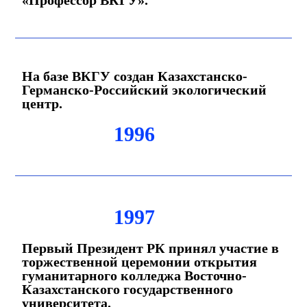
«Профессор ВКГУ».
На базе ВКГУ создан Казахстанско-
Германско-Российский экологический
центр.
1996
1997
Первый Президент РК принял участие в
торжественной церемонии открытия
гуманитарного колледжа Восточно-
Казахстанского государственного
университета.