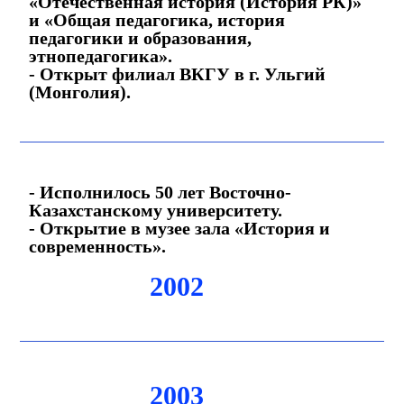
«Отечественная история (История РК)»
и «Общая педагогика, история
педагогики и образования,
этнопедагогика».
- Открыт филиал ВКГУ в г. Ульгий
(Монголия).
- Исполнилось 50 лет Восточно-
Казахстанскому университету.
- Открытие в музее зала «История и
современность».
2002
2003