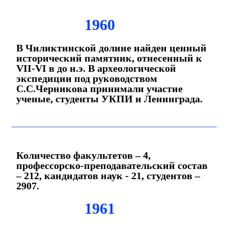
1960
В Чиликтинской долине найден ценный
исторический памятник, отнесенный к
VII-VI в до н.э. В археологической
экспедиции под руководством
С.С.Черникова принимали участие
ученые, студенты УКПИ и Ленинграда.
Количество факультетов – 4,
профессорско-преподавательский состав
– 212, кандидатов наук - 21, студентов –
2907.
1961