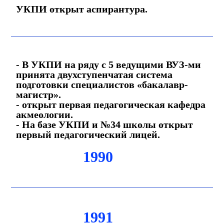
УКПИ открыт аспирантура.
- В УКПИ на ряду с 5 ведущими ВУЗ-ми
принята двухступенчатая система
подготовки специалистов «бакалавр-
магистр».
- открыт первая педагогическая кафедра
акмеологии.
- На базе УКПИ и №34 школы открыт
первый педагогический лицей.
1990
1991