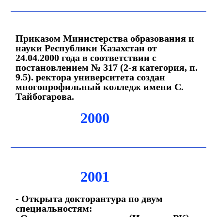
Приказом Министерства образования и
науки Республики Казахстан от
24.04.2000 года в соответствии с
постановлением № 317 (2-я категория, п.
9.5). ректора университета создан
многопрофильный колледж имени С.
Тайбогарова.
2000
2001
- Открыта докторантура по двум
специальностям: