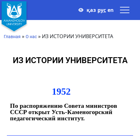
қаз
рус
en
»
»
ИЗ ИСТОРИИ УНИВЕРСИТЕТА
Главная
О нас
ИЗ ИСТОРИИ УНИВЕРСИТЕТА
1952
По распоряжению Совета министров
СССР открыт Усть-Каменогорский
педагогический институт.