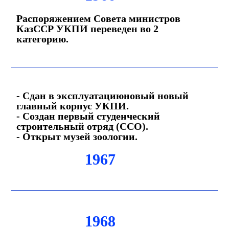
Распоряжением Совета министров
КазССР УКПИ переведен во 2
категорию.
- Сдан в эксплуатациюновый новый
главный корпус УКПИ.
- Создан первый студенческий
строительный отряд (ССО).
- Открыт музей зоологии.
1967
1968