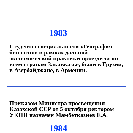
1983
Студенты специальности «География-
биология» в рамках дальной
экономической практики проездили по
всем странам Закавказье, были в Грузии,
в Азербайджане, в Армении.
Приказом Министра просвещения
Казахской ССР от 5 октября ректором
УКПИ назначен Мамбетказиев Е.А.
1984