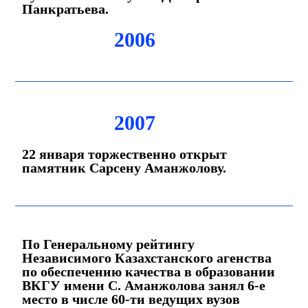
Панкратьева.
2006
2007
22 января торжественно открыт
памятник Сарсену Аманжолову.
По Генеральному рейтингу
Независимого Казахстанского агенства
по обеспечению качества в образовании
ВКГУ имени С. Аманжолова занял 6-е
место в числе 60-ти ведущих вузов