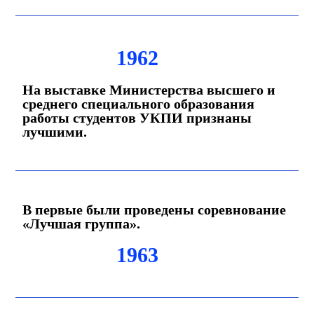
1962
На выставке Министерства высшего и
среднего специального образования
работы студентов УКПИ признаны
лучшими.
В первые были проведены соревнование
«Лучшая группа».
1963