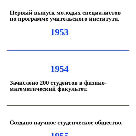
Первый выпуск молодых специалистов
по программе учительского института.
1953
1954
Зачислено 200 студентов в физико-
математический факультет.
Создано научное студенческое общество.
1955