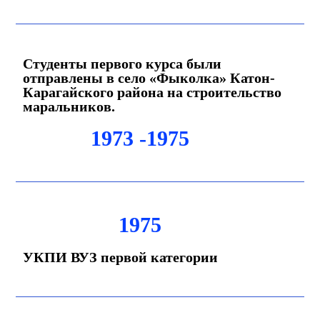
Студенты первого курса были
отправлены в село «Фыколка» Катон-
Карагайского района на строительство
маральников.
1973 -
1975
1975
УКПИ ВУЗ первой категории