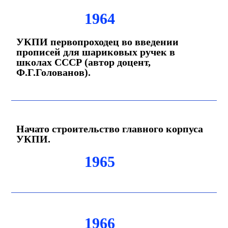
1964
УКПИ первопроходец во введении
прописей для шариковых ручек в
школах СССР (автор доцент,
Ф.Г.Голованов).
Начато строительство главного корпуса
УКПИ.
1965
1966