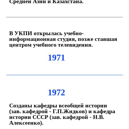
Средней Азии и Казахстана.
В УКПИ открылась учебно-
информационная студия, позже ставшая
центром учебного телевидения.
1971
1972
Созданы кафедры всеобщей истории
(зав. кафедрой - Г.П.Жидков) и кафедра
истории СССР (зав. кафедрой - Н.В.
Алексеенко).