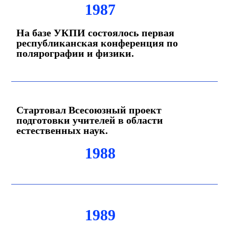
1987
На базе УКПИ состоялось первая
республиканская конференция по
полярографии и физики.
Стартовал Всесоюзный проект
подготовки учителей в области
естественных наук.
1988
1989