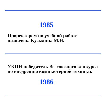
1985
Проректором по учебной работе
назначена Кузьмина М.Н.
УКПИ победитель Всесоюзного конкурса
по внедрению компьютерной техники.
1986