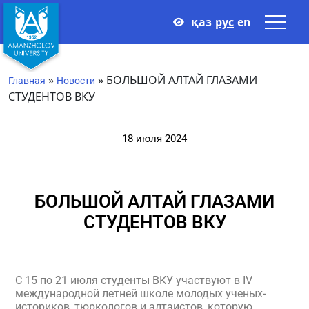
қаз
рус
en
»
»
БОЛЬШОЙ АЛТАЙ ГЛАЗАМИ
Главная
Новости
СТУДЕНТОВ ВКУ
18 июля 2024
БОЛЬШОЙ АЛТАЙ ГЛАЗАМИ
СТУДЕНТОВ ВКУ
С 15 по 21 июля студенты ВКУ участвуют в IV
международной летней школе молодых ученых-
историков, тюркологов и алтаистов, которую