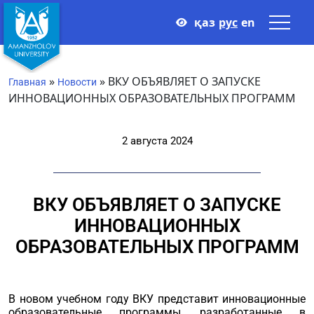
қаз
рус
en
»
»
ВКУ ОБЪЯВЛЯЕТ О ЗАПУСКЕ
Главная
Новости
ИННОВАЦИОННЫХ ОБРАЗОВАТЕЛЬНЫХ ПРОГРАММ
2 августа 2024
ВКУ ОБЪЯВЛЯЕТ О ЗАПУСКЕ
ИННОВАЦИОННЫХ
ОБРАЗОВАТЕЛЬНЫХ ПРОГРАММ
В новом учебном году ВКУ представит инновационные
образовательные программы, разработанные в