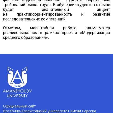
требований рынка труда. В обучении студентов отныне
будет значительный акцент
на практикоориентированность и развитие
исследовательских компетенций.
Отметим, масштабная работа альма-матер
реализовывалась в рамках проекта «Модернизация
среднего образования».
Официальный сайт
Восточно-Казахстанский университет имени Сарсена