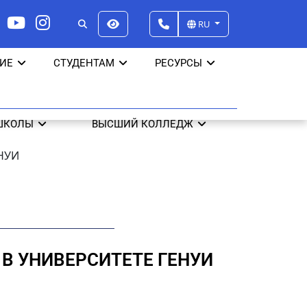
RU
ИЕ
СТУДЕНТАМ
РЕСУРСЫ
ШКОЛЫ
ВЫСШИЙ КОЛЛЕДЖ
НУИ
В УНИВЕРСИТЕТЕ ГЕНУИ