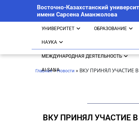
Восточно-Казахстанский университ
имени Сарсена Аманжолова
УНИВЕРСИТЕТ
ОБРАЗОВАНИЕ
НАУКА
МЕЖДУНАРОДНАЯ ДЕЯТЕЛЬНОСТЬ
AI-SANA
»
»
ВКУ ПРИНЯЛ УЧАСТИЕ 
Главная
Новости
ВКУ ПРИНЯЛ УЧАСТИЕ 