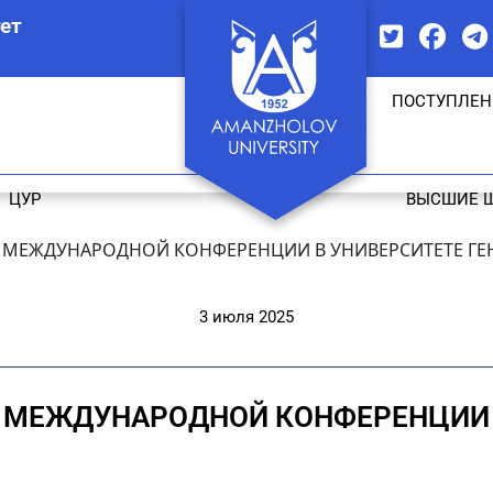
ет
ПОСТУПЛЕН
ЦУР
ВЫСШИЕ 
В МЕЖДУНАРОДНОЙ КОНФЕРЕНЦИИ В УНИВЕРСИТЕТЕ ГЕ
3 июля 2025
В МЕЖДУНАРОДНОЙ КОНФЕРЕНЦИИ 