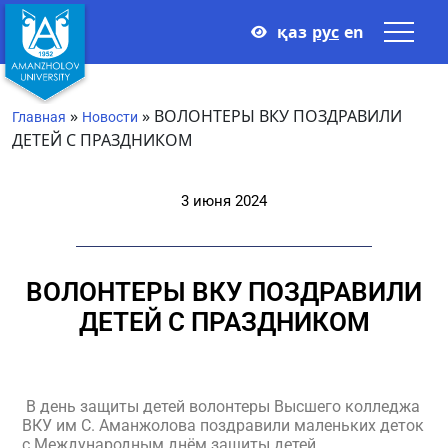
қаз
рус
en
»
»
ВОЛОНТЕРЫ ВКУ ПОЗДРАВИЛИ
Главная
Новости
ДЕТЕЙ С ПРАЗДНИКОМ
3 июня 2024
ВОЛОНТЕРЫ ВКУ ПОЗДРАВИЛИ
ДЕТЕЙ С ПРАЗДНИКОМ
В день защиты детей волонтеры Высшего колледжа
ВКУ им С. Аманжолова поздравили маленьких деток
с Международным днём защиты детей.