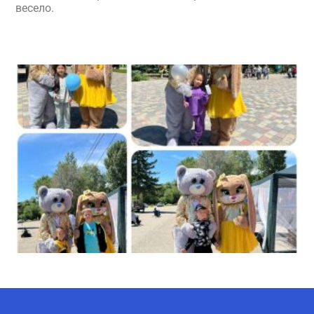
весело.