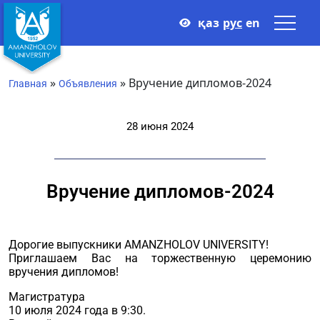
қаз
рус
en
»
»
Вручение дипломов-2024
Главная
Объявления
28 июня 2024
Вручение дипломов-2024
Дорогие выпускники AMANZHOLOV UNIVERSITY!
Приглашаем Вас на торжественную церемонию
вручения дипломов!
Магистратура
10 июля 2024 года в 9:30.