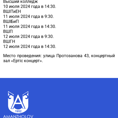
Высший колледж
10 июля 2024 года в 14:30.
ВШІТиЕН
11 июля 2024 года в 9:30.
ВШІБиП
11 июля 2024 года в 14:30.
ВШП
12 июля 2024 года в 9:30.
ВШГН
12 июля 2024 года в 14:30.
Место проведения: улица Протозанова 43, концертный
зал «Ертіс концерт».