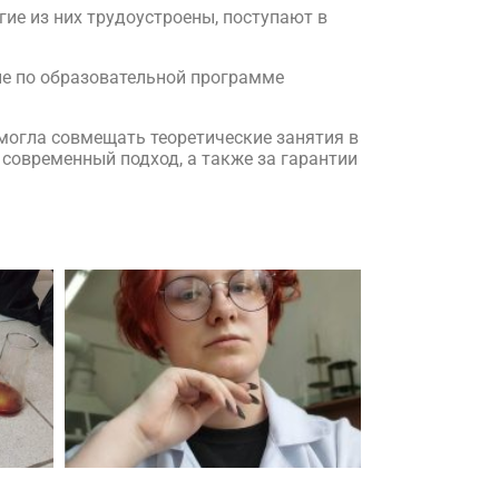
ие из них трудоустроены, поступают в
ие по образовательной программе
могла совмещать теоретические занятия в
 современный подход, а также за гарантии