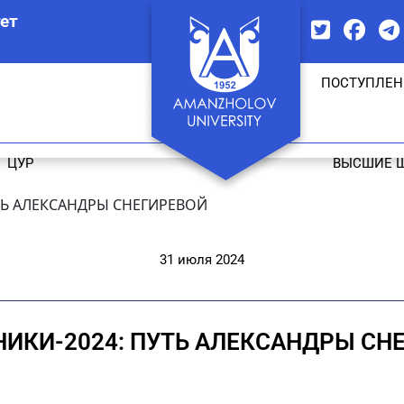
ет
ПОСТУПЛЕН
ЦУР
ВЫСШИЕ 
ТЬ АЛЕКСАНДРЫ СНЕГИРЕВОЙ
31 июля 2024
ИКИ-2024: ПУТЬ АЛЕКСАНДРЫ СН