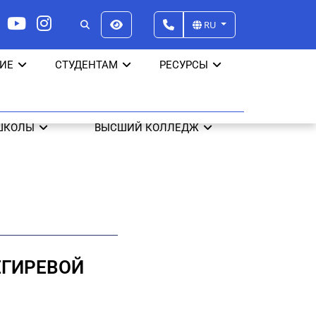
RU
ИЕ
СТУДЕНТАМ
РЕСУРСЫ
ШКОЛЫ
ВЫСШИЙ КОЛЛЕДЖ
ЕГИРЕВОЙ