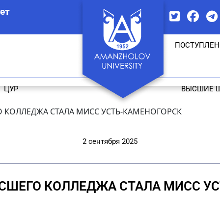
ет
ПОСТУПЛЕН
ЦУР
ВЫСШИЕ 
 КОЛЛЕДЖА СТАЛА МИСС УСТЬ-КАМЕНОГОРСК
2 сентября 2025
СШЕГО КОЛЛЕДЖА СТАЛА МИСС УС