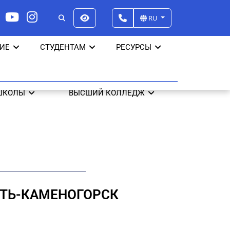
RU
ИЕ
СТУДЕНТАМ
РЕСУРСЫ
ШКОЛЫ
ВЫСШИЙ КОЛЛЕДЖ
ТЬ-КАМЕНОГОРСК