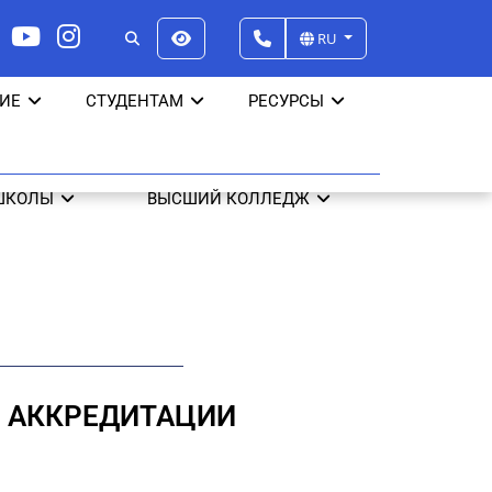
RU
ИЕ
СТУДЕНТАМ
РЕСУРСЫ
ШКОЛЫ
ВЫСШИЙ КОЛЛЕДЖ
Й АККРЕДИТАЦИИ