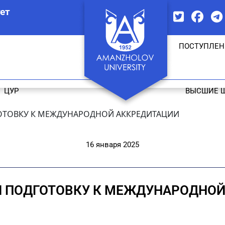
ет
ПОСТУПЛЕН
ЦУР
ВЫСШИЕ 
ГОТОВКУ К МЕЖДУНАРОДНОЙ АККРЕДИТАЦИИ
16 января 2025
И ПОДГОТОВКУ К МЕЖДУНАРОДНО