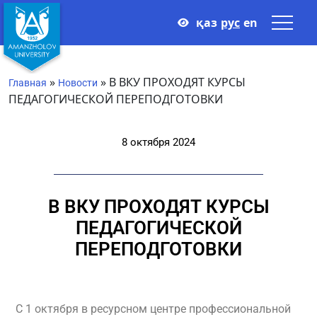
қаз
рус
en
»
»
В ВКУ ПРОХОДЯТ КУРСЫ
Главная
Новости
ПЕДАГОГИЧЕСКОЙ ПЕРЕПОДГОТОВКИ
8 октября 2024
В ВКУ ПРОХОДЯТ КУРСЫ
ПЕДАГОГИЧЕСКОЙ
ПЕРЕПОДГОТОВКИ
С 1 октября в ресурсном центре профессиональной