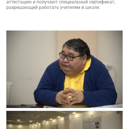
аттестацию и получают специальный сертификат,
разрешающий работать учителем в школе.