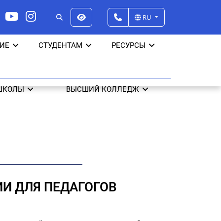
RU
ИЕ
СТУДЕНТАМ
РЕСУРСЫ
ШКОЛЫ
ВЫСШИЙ КОЛЛЕДЖ
И ДЛЯ ПЕДАГОГОВ