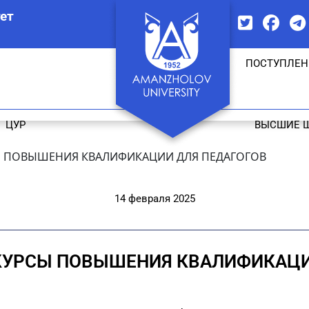
ет
ПОСТУПЛЕН
ЦУР
ВЫСШИЕ 
СЫ ПОВЫШЕНИЯ КВАЛИФИКАЦИИ ДЛЯ ПЕДАГОГОВ
14 февраля 2025
 КУРСЫ ПОВЫШЕНИЯ КВАЛИФИКАЦИ