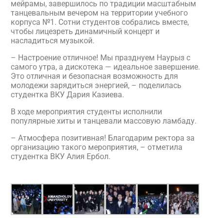
мейрамы, завершилось по традиции масштабным
танцевальным вечером на территории учебного
корпуса №1. Сотни студентов собрались вместе,
чтобы лицезреть динамичный концерт и
насладиться музыкой.
– Настроение отличное! Мы празднуем Наурыз с
самого утра, а дискотека — идеальное завершение.
Это отличная и безопасная возможность для
молодежи зарядиться энергией, – поделилась
студентка ВКУ Дария Казиева.
В ходе мероприятия студенты исполнили
популярные хиты и танцевали массовую ламбаду.
– Атмосфера позитивная! Благодарим ректора за
организацию такого мероприятия, – отметила
студентка ВКУ Алия Ербол.