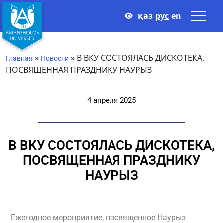
қаз
рус
en
»
»
В ВКУ СОСТОЯЛАСЬ ДИСКОТЕКА,
Главная
Новости
ПОСВЯЩЕННАЯ ПРАЗДНИКУ НАУРЫЗ
4 апреля 2025
В ВКУ СОСТОЯЛАСЬ ДИСКОТЕКА,
ПОСВЯЩЕННАЯ ПРАЗДНИКУ
НАУРЫЗ
Ежегодное мероприятие, посвященное Наурыз