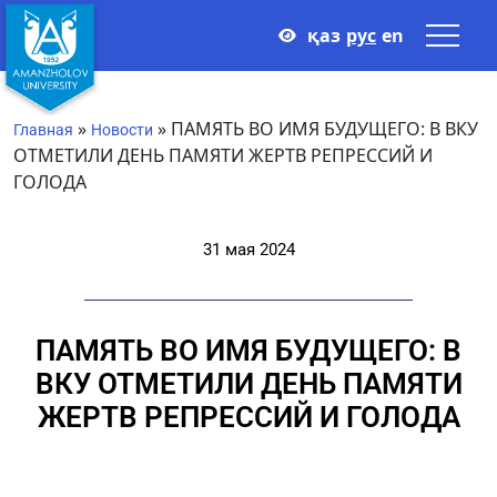
қаз
рус
en
»
»
ПАМЯТЬ ВО ИМЯ БУДУЩЕГО: В ВКУ
Главная
Новости
ОТМЕТИЛИ ДЕНЬ ПАМЯТИ ЖЕРТВ РЕПРЕССИЙ И
ГОЛОДА
31 мая 2024
ПАМЯТЬ ВО ИМЯ БУДУЩЕГО: В
ВКУ ОТМЕТИЛИ ДЕНЬ ПАМЯТИ
ЖЕРТВ РЕПРЕССИЙ И ГОЛОДА