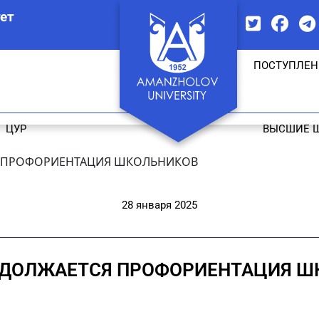
ет
ПОСТУПЛЕН
ЦУР
ВЫСШИЕ 
Я ПРОФОРИЕНТАЦИЯ ШКОЛЬНИКОВ
28 января 2025
ОДОЛЖАЕТСЯ ПРОФОРИЕНТАЦИЯ 