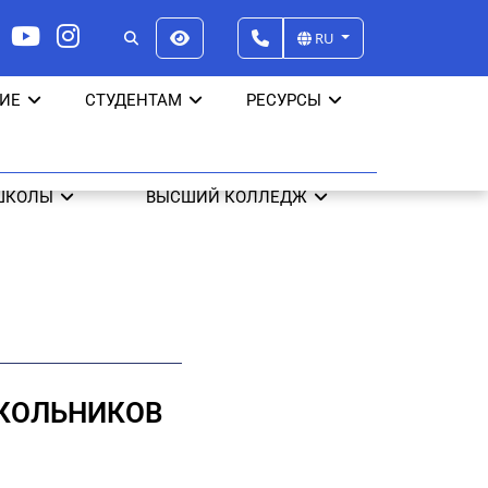
RU
ИЕ
СТУДЕНТАМ
РЕСУРСЫ
ШКОЛЫ
ВЫСШИЙ КОЛЛЕДЖ
ШКОЛЬНИКОВ