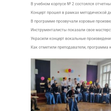
В учебном корпусе № 2 состоялся отчетн
Концерт прошел в рамках методической 
В программе прозвучали хоровые произве
Инструменталисты показали свое мастерс
Украсили концерт вокальные произведения
Как отметили преподаватели, программа 