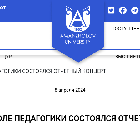
ет
ПОСТУПЛЕН
ЦУР
ВЫСШИЕ 
АГОГИКИ СОСТОЯЛСЯ ОТЧЕТНЫЙ КОНЦЕРТ
8 апреля 2024
ЛЕ ПЕДАГОГИКИ СОСТОЯЛСЯ ОТЧ