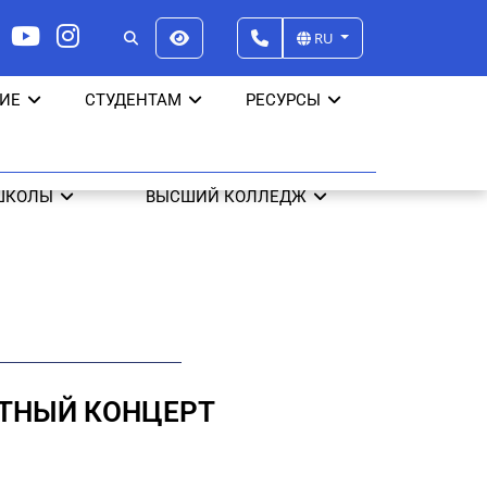
RU
ИЕ
СТУДЕНТАМ
РЕСУРСЫ
ШКОЛЫ
ВЫСШИЙ КОЛЛЕДЖ
ЕТНЫЙ КОНЦЕРТ