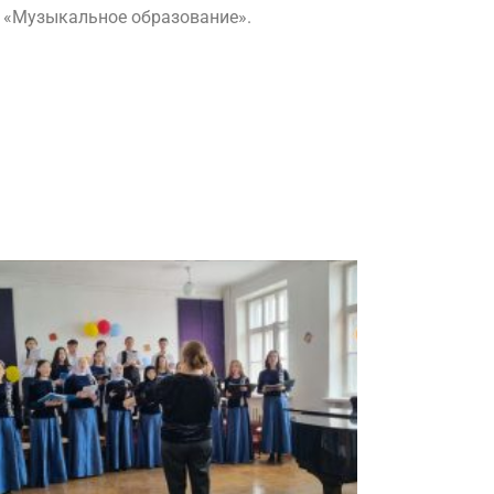
П «Музыкальное образование».