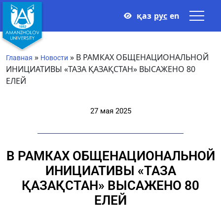
қаз
рус
en
»
»
В РАМКАХ ОБЩЕНАЦИОНАЛЬНОЙ
Главная
Новости
ИНИЦИАТИВЫ «ТАЗА ҚАЗАҚСТАН» ВЫСАЖЕНО 80
ЕЛЕЙ
27 мая 2025
В РАМКАХ ОБЩЕНАЦИОНАЛЬНОЙ
ИНИЦИАТИВЫ «ТАЗА
ҚАЗАҚСТАН» ВЫСАЖЕНО 80
ЕЛЕЙ