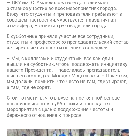
— ВКУ им. С. Аманжолова всегда принимает
активное участие во всех мероприятиях города.
Вижу, что студенты и преподаватели пребывают в
хорошем настроении, чувствуется праздничная
атмосфера, – отметил руководитель города.
В субботнике приняли участие все сотрудники,
студенты и профессорско-преподавательский состав
четырех высших школ и высших колледжей.
– Мы, с коллегами и студентами, все как один
вышли на субботник, чтобы поддержать инициативу
нашего Президента, – поделилась преподаватель
высшего колледжа Молдир Мәңгіліккей. – При этом,
мы должны помнить, что чисто не там, где убирают,
а там, где не сорят.
Стоит отметить, что в вузе на постоянной основе
организовываются субботники и проводятся
мероприятия с целью поддержания чистоты и
бережного отношения к природе.