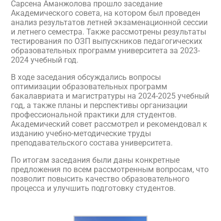
Сарсена Аманжолова прошло заседание
Академического совета, на котором был проведен
анализ результатов летней экзаменационной сессии
и летнего семестра. Также рассмотрены результаты
тестирования по ОЗП выпускников педагогических
образовательных программ университета за 2023-
2024 учебный год.
В ходе заседания обсуждались вопросы
оптимизации образовательных программ
бакалавриата и магистратуры на 2024-2025 учебный
год, а также планы и перспективы организации
профессиональной практики для студентов.
Академический совет рассмотрел и рекомендовал к
изданию учебно-методические труды
преподавательского состава университета.
По итогам заседания были даны конкретные
предложения по всем рассмотренным вопросам, что
позволит повысить качество образовательного
процесса и улучшить подготовку студентов.