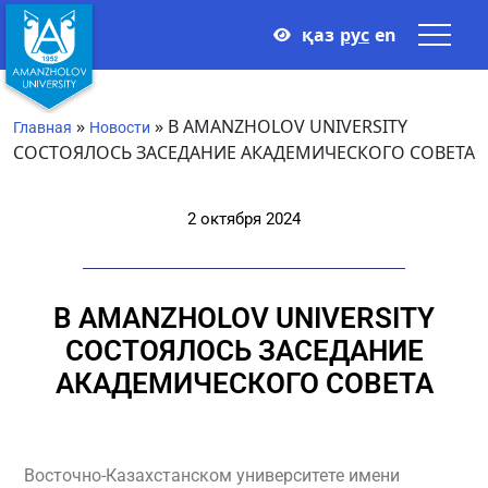
қаз
рус
en
»
»
В AMANZHOLOV UNIVERSITY
Главная
Новости
СОСТОЯЛОСЬ ЗАСЕДАНИЕ АКАДЕМИЧЕСКОГО СОВЕТА
2 октября 2024
В AMANZHOLOV UNIVERSITY
СОСТОЯЛОСЬ ЗАСЕДАНИЕ
АКАДЕМИЧЕСКОГО СОВЕТА
Восточно-Казахстанском университете имени