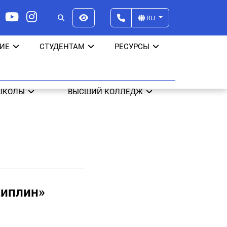
RU
ИЕ
СТУДЕНТАМ
РЕСУРСЫ
ШКОЛЫ
ВЫСШИЙ КОЛЛЕДЖ
циплин»