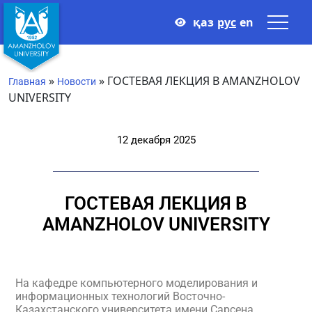
қаз
рус
en
»
»
ГОСТЕВАЯ ЛЕКЦИЯ В AMANZHOLOV
Главная
Новости
UNIVERSITY
12 декабря 2025
ГОСТЕВАЯ ЛЕКЦИЯ В
AMANZHOLOV UNIVERSITY
На кафедре компьютерного моделирования и
информационных технологий Восточно-
Казахстанского университета имени Сарсена