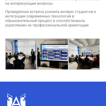
на интересующие вопросы.
Проведённая встреча усилила интерес студентов к
интеграции современных технологий в
образовательный процесс и способствовала
укреплению их профессиональной ориентации.