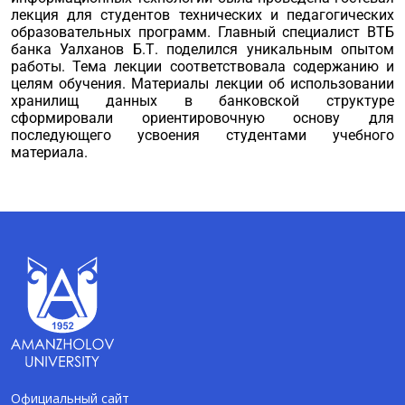
лекция для студентов технических и педагогических
образовательных программ. Главный специалист ВТБ
банка Уалханов Б.Т. поделился уникальным опытом
работы. Тема лекции соответствовала содержанию и
целям обучения. Материалы лекции об использовании
хранилищ данных в банковской структуре
сформировали ориентировочную основу для
последующего усвоения студентами учебного
материала.
Официальный сайт