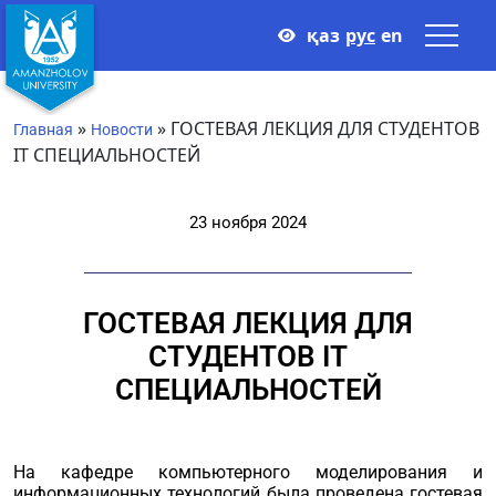
қаз
рус
en
»
»
ГОСТЕВАЯ ЛЕКЦИЯ ДЛЯ СТУДЕНТОВ
Главная
Новости
IT СПЕЦИАЛЬНОСТЕЙ
23 ноября 2024
ГОСТЕВАЯ ЛЕКЦИЯ ДЛЯ
СТУДЕНТОВ IT
СПЕЦИАЛЬНОСТЕЙ
На кафедре компьютерного моделирования и
информационных технологий была проведена гостевая