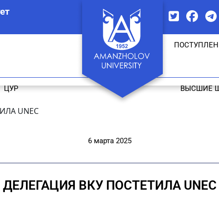
ет
ПОСТУПЛЕН
ЦУР
ВЫСШИЕ 
ТИЛА UNEC
6 марта 2025
ДЕЛЕГАЦИЯ ВКУ ПОСТЕТИЛА UNEC