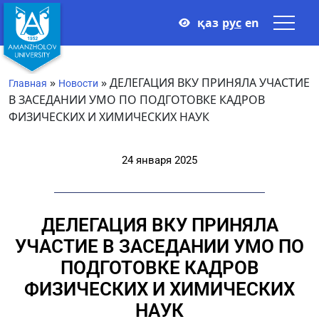
қаз
рус
en
»
»
ДЕЛЕГАЦИЯ ВКУ ПРИНЯЛА УЧАСТИЕ
Главная
Новости
В ЗАСЕДАНИИ УМО ПО ПОДГОТОВКЕ КАДРОВ
ФИЗИЧЕСКИХ И ХИМИЧЕСКИХ НАУК
24 января 2025
ДЕЛЕГАЦИЯ ВКУ ПРИНЯЛА
УЧАСТИЕ В ЗАСЕДАНИИ УМО ПО
ПОДГОТОВКЕ КАДРОВ
ФИЗИЧЕСКИХ И ХИМИЧЕСКИХ
НАУК