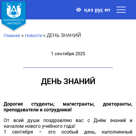
қаз
рус
en
»
»
ДЕНЬ ЗНАНИЙ
Главная
Новости
1 сентября 2025
ДЕНЬ ЗНАНИЙ
Дорогие студенты, магистранты, докторанты,
преподаватели и сотрудники!
От всей души поздравляю вас с Днём знаний и
началом нового учебного года!
1 сентября – это особый день, наполненный