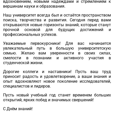
вдохновением, новыми надеждами и стремлением к
вершинам науки и образования.
Наш университет всегда был и остаётся пространством
поиска, творчества и развития. Сегодня перед вами
открываются новые горизонты знаний, которые станут
прочной основой для будущих достижений и
профессиональных успехов.
Уважаемые первокурсники! Для вас начинается
увлекательный путь в большую университетскую
семью. Желаю вам уверенности в своих силах,
смелости в познании и активного участия в
студенческой жизни.
Дорогие коллеги и наставники! Пусть ваш труд
приносит радость и удовлетворение, а ваши знания и
опыт вдохновляют новое поколение исследователей,
специалистов и лидеров.
Пусть новый учебный год станет временем больших
открытий, ярких побед и значимых свершений!
С Днём знаний!