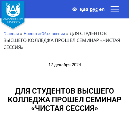
қаз
рус
en
»
»
ДЛЯ СТУДЕНТОВ
Главная
Новости/Объявления
ВЫСШЕГО КОЛЛЕДЖА ПРОШЕЛ СЕМИНАР «ЧИСТАЯ
СЕССИЯ»
17 декабря 2024
ДЛЯ СТУДЕНТОВ ВЫСШЕГО
КОЛЛЕДЖА ПРОШЕЛ СЕМИНАР
«ЧИСТАЯ СЕССИЯ»