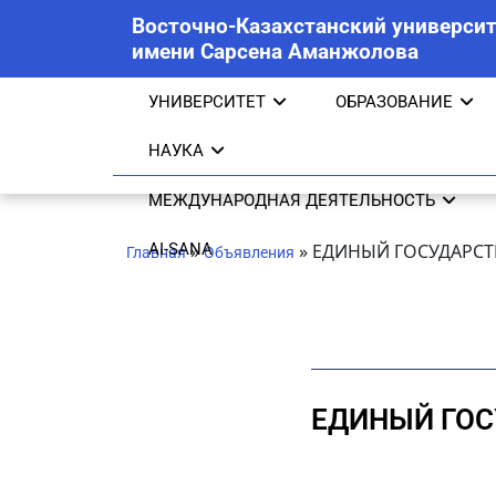
Восточно-Казахстанский университ
имени Сарсена Аманжолова
УНИВЕРСИТЕТ
ОБРАЗОВАНИЕ
НАУКА
МЕЖДУНАРОДНАЯ ДЕЯТЕЛЬНОСТЬ
AI-SANA
»
»
ЕДИНЫЙ ГОСУДАРСТ
Главная
Объявления
ЕДИНЫЙ ГОС