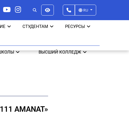
RU
ИЕ
СТУДЕНТАМ
РЕСУРСЫ
ШКОЛЫ
ВЫСШИЙ КОЛЛЕДЖ
111 AMANAT»