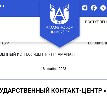
ет
ПОСТУПЛЕН
ЦУР
ВЫСШИЕ 
ВЕННЫЙ КОНТАКТ-ЦЕНТР «111 AMANAT»
18 ноября 2023
УДАРСТВЕННЫЙ КОНТАКТ-ЦЕНТР «