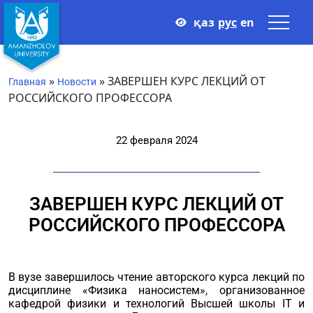
қаз
рус
en
»
»
ЗАВЕРШЕН КУРС ЛЕКЦИЙ ОТ
Главная
Новости
РОССИЙСКОГО ПРОФЕССОРА
22 февраля 2024
ЗАВЕРШЕН КУРС ЛЕКЦИЙ ОТ
РОССИЙСКОГО ПРОФЕССОРА
В вузе завершилось чтение авторского курса лекций по
дисциплине «Физика наносистем», организованное
кафедрой физики и технологий Высшей школы IT и