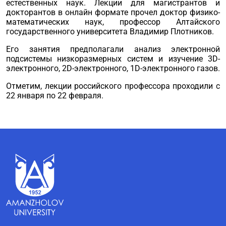
естественных наук. Лекции для магистрантов и
докторантов в онлайн формате прочел доктор физико-
математических наук, профессор Алтайского
государственного университета Владимир Плотников.
Его занятия предполагали анализ электронной
подсистемы низкоразмерных систем и изучение 3D-
электронного, 2D-электронного, 1D-электронного газов.
Отметим, лекции российского профессора проходили с
22 января по 22 февраля.