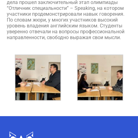
дела прошел заключительный этап олимпиады
“Отличник специальности” – Speaking, на котором
участники продемонстрировали навык говорения.
По словам жюри, у многих участников высокий
уровень владения английским языком. Студенты
уверенно отвечали на вопросы профессиональной
направленности, свободно выражая свои мысли.