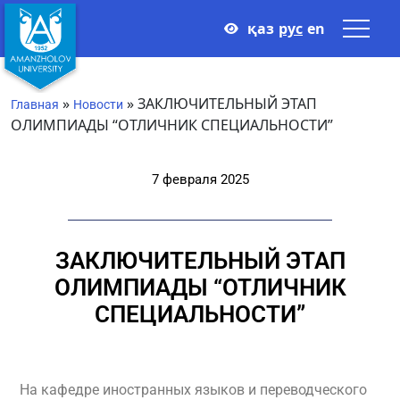
қаз
рус
en
»
»
ЗАКЛЮЧИТЕЛЬНЫЙ ЭТАП
Главная
Новости
ОЛИМПИАДЫ “ОТЛИЧНИК СПЕЦИАЛЬНОСТИ”
7 февраля 2025
ЗАКЛЮЧИТЕЛЬНЫЙ ЭТАП
ОЛИМПИАДЫ “ОТЛИЧНИК
СПЕЦИАЛЬНОСТИ”
На кафедре иностранных языков и переводческого