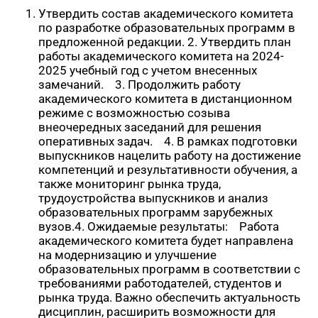
Утвердить состав академического комитета
по разработке образовательных программ в
предложенной редакции. 2. Утвердить план
работы академического комитета на 2024-
2025 учебный год с учетом внесенных
замечаний. 3. Продолжить работу
академического комитета в дистанционном
режиме с возможностью созыва
внеочередных заседаний для решения
оперативных задач. 4. В рамках подготовки
выпускников нацелить работу на достижение
компетенций и результативности обучения, а
также мониторинг рынка труда,
трудоустройства выпускников и анализ
образовательных программ зарубежных
вузов.4. Ожидаемые результаты: Работа
академического комитета будет направлена
на модернизацию и улучшение
образовательных программ в соответствии с
требованиями работодателей, студентов и
рынка труда. Важно обеспечить актуальность
дисциплин, расширить возможности для