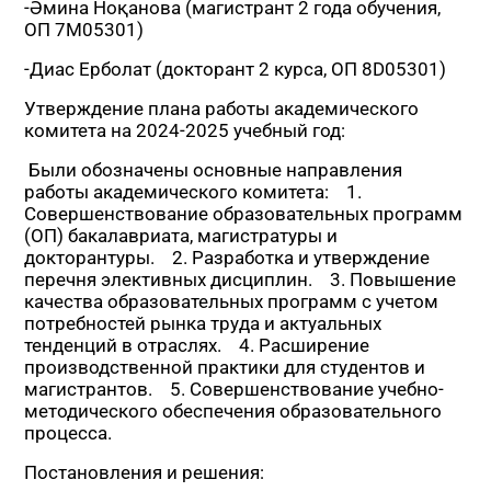
-Әмина Ноқанова (магистрант 2 года обучения,
ОП 7М05301)
-Диас Ерболат (докторант 2 курса, ОП 8D05301)
Утверждение плана работы академического
комитета на 2024-2025 учебный год:
Были обозначены основные направления
работы академического комитета: 1.
Совершенствование образовательных программ
(ОП) бакалавриата, магистратуры и
докторантуры. 2. Разработка и утверждение
перечня элективных дисциплин. 3. Повышение
качества образовательных программ с учетом
потребностей рынка труда и актуальных
тенденций в отраслях. 4. Расширение
производственной практики для студентов и
магистрантов. 5. Совершенствование учебно-
методического обеспечения образовательного
процесса.
Постановления и решения: