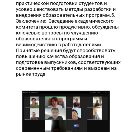
практической подготовки студентов и
усовершенствовать методы разработки и
внедрения образовательных программ.5.
Заключение: Заседание академического
комитета прошло продуктивно, обсуждены
ключевые вопросы по улучшению
образовательных программ и
взаимодействию с работодателями.
Принятые решения будут способствовать
повышению качества образования и
подготовке выпускников, соответствующих
современным требованиям и вызовам на
рынке труда.