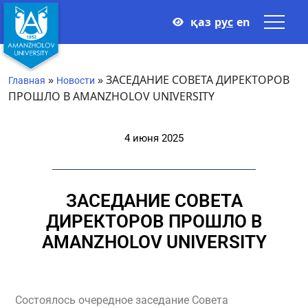
қаз
рус
en
»
»
ЗАСЕДАНИЕ СОВЕТА ДИРЕКТОРОВ
Главная
Новости
ПРОШЛО В AMANZHOLOV UNIVERSITY
4 июня 2025
ЗАСЕДАНИЕ СОВЕТА
ДИРЕКТОРОВ ПРОШЛО В
AMANZHOLOV UNIVERSITY
Состоялось очередное заседание Совета