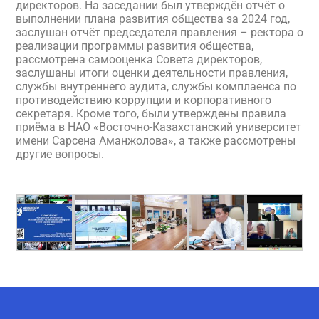
директоров. На заседании был утверждён отчёт о
выполнении плана развития общества за 2024 год,
заслушан отчёт председателя правления – ректора о
реализации программы развития общества,
рассмотрена самооценка Совета директоров,
заслушаны итоги оценки деятельности правления,
службы внутреннего аудита, службы комплаенса по
противодействию коррупции и корпоративного
секретаря. Кроме того, были утверждены правила
приёма в НАО «Восточно-Казахстанский университет
имени Сарсена Аманжолова», а также рассмотрены
другие вопросы.