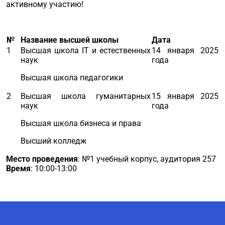
активному участию!
№
Название высшей школы
Дата
1
Высшая школа IT и естественных
14 января 2025
наук
года
Высшая школа педагогики
2
Высшая школа гуманитарных
15 января 2025
наук
года
Высшая школа бизнеса и права
Высший колледж
Место проведения
: №1 учебный корпус, аудитория 257
Время
: 10:00-13:00