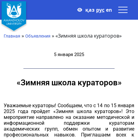
қаз
рус
en
»
»
«Зимняя школа кураторов»
Главная
Объявления
5 января 2025
«Зимняя школа кураторов»
Уважаемые кураторы! Сообщаем, что с 14 по 15 января
2025 года пройдет «Зимняя школа кураторов»! Это
мероприятие направлено на оказание методической и
информационной поддержки кураторам
академических групп, обмен опытом и развитие
профессиональных навыков. Приглашаем всех к