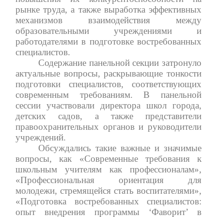
рынке труда, а также выработка эффективных
механизмов взаимодействия между
образовательными учреждениями и
работодателями в подготовке востребованных
специалистов.
Содержание панельной секции затронуло
актуальные вопросы, раскрывающие тонкости
подготовки специалистов, соответствующих
современным требованиям. В панельной
сессии участвовали директора школ города,
детских садов, а также представители
правоохранительных органов и руководители
учреждений.
Обсуждались такие важные и значимые
вопросы, как «Современные требования к
школьным учителям как профессионалам»,
«Профессиональная ориентация для
молодежи, стремящейся стать воспитателями»,
«Подготовка востребованных специалистов:
опыт внедрения программы ‘Фаворит’ в