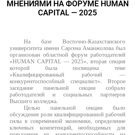
МНЕНИЯМИ НА ФОРУМЕ HUMAN
CAPITAL — 2025
На базе Восточно-Казахстанского
университета имени Сәрсена Аманжолова был
организован областной форум работодателей
«HUMAN CAPITAL — 2025», вторая секция
которой была посвящена теме
«Квалифицированный рабочий —
конкурентоспособный специалист». Второе
заседание панельной секции собрало
работодателей и социальных партнеров
Высшего колледжа.
Целью панельной секции было
обсуждение роли квалифицированной рабочей
силы в современной экономике, определение
ключевых компетенций, необходимых для
повышения их конкурентоспособности на