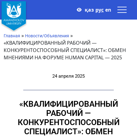
қаз
рус
en
»
»
Главная
Новости/Объявления
«КВАЛИФИЦИРОВАННЫЙ РАБОЧИЙ —
КОНКУРЕНТОСПОСОБНЫЙ СПЕЦИАЛИСТ»: ОБМЕН
МНЕНИЯМИ НА ФОРУМЕ HUMAN CAPITAL — 2025
24 апреля 2025
«КВАЛИФИЦИРОВАННЫЙ
РАБОЧИЙ —
КОНКУРЕНТОСПОСОБНЫЙ
СПЕЦИАЛИСТ»: ОБМЕН