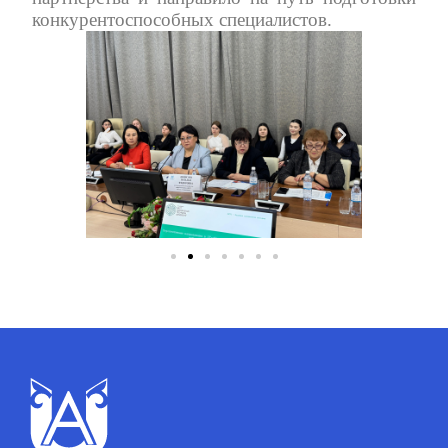
конкурентоспособных специалистов.