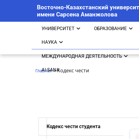
Восточно-Казахстанский университ
имени Сарсена Аманжолова
УНИВЕРСИТЕТ
ОБРАЗОВАНИЕ
НАУКА
МЕЖДУНАРОДНАЯ ДЕЯТЕЛЬНОСТЬ
AI-SANA
»
Кодекс чести
Главная
Кодекс чести студента