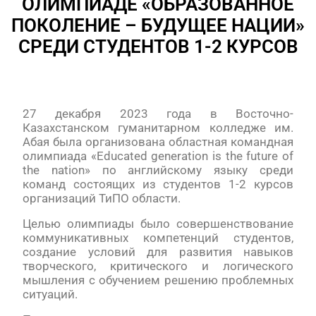
ОЛИМПИАДЕ «ОБРАЗОВАННОЕ
ПОКОЛЕНИЕ – БУДУЩЕЕ НАЦИИ»
СРЕДИ СТУДЕНТОВ 1-2 КУРСОВ
27 декабря 2023 года в Восточно-
Казахстанском гуманитарном колледже им.
Абая была организована областная командная
олимпиада «Educated generation is the future of
the nation» по английскому языку среди
команд состоящих из студентов 1-2 курсов
организаций ТиПО области.
Целью олимпиады было совершенствование
коммуникативных компетенций студентов,
создание условий для развития навыков
творческого, критического и логического
мышления с обучением решению проблемных
ситуаций.