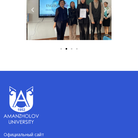
Официальный сайт