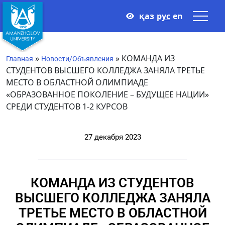
қаз
рус
en
»
»
КОМАНДА ИЗ
Главная
Новости/Объявления
СТУДЕНТОВ ВЫСШЕГО КОЛЛЕДЖА ЗАНЯЛА ТРЕТЬЕ
МЕСТО В ОБЛАСТНОЙ ОЛИМПИАДЕ
«ОБРАЗОВАННОЕ ПОКОЛЕНИЕ – БУДУЩЕЕ НАЦИИ»
СРЕДИ СТУДЕНТОВ 1-2 КУРСОВ
27 декабря 2023
КОМАНДА ИЗ СТУДЕНТОВ
ВЫСШЕГО КОЛЛЕДЖА ЗАНЯЛА
ТРЕТЬЕ МЕСТО В ОБЛАСТНОЙ