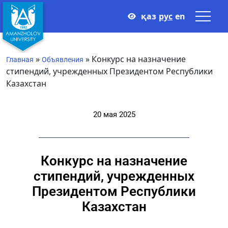
қаз
рус
en
»
»
Конкурс на назначение
Главная
Объявления
стипендий, учрежденных Президентом Республики
Казахстан
20 мая 2025
Конкурс на назначение
стипендий, учрежденных
Президентом Республики
Казахстан