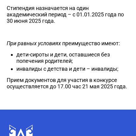
Стипендия назначается на один
академический период – с 01.01.2025 года по
30 июня 2025 года.
При равных условиях
преимущество имеют:
дети-сироты и дети, оставшиеся без
попечения родителей;
инвалиды с детства и дети – инвалиды;
Прием документов для участия в конкурсе
осуществляется до 17.00 час 21 мая 2025 года.