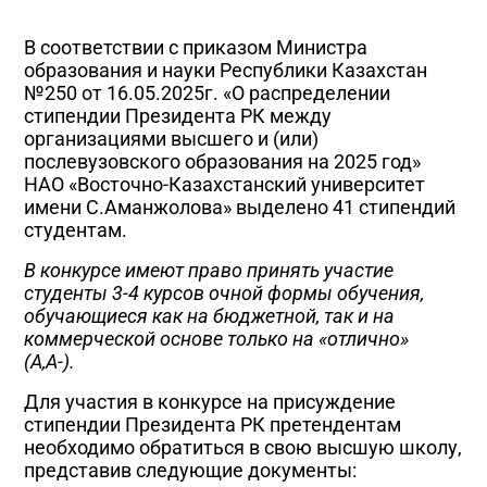
В соответствии с приказом Министра
образования и науки Республики Казахстан
№250 от 16.05.2025г. «О распределении
стипендии Президента РК между
организациями высшего и (или)
послевузовского образования на 2025 год»
НАО «Восточно-Казахстанский университет
имени С.Аманжолова» выделено 41 стипендий
студентам.
В конкурсе имеют право принять участие
студенты 3-4 курсов очной формы обучения,
обучающиеся как на бюджетной, так и на
коммерческой основе только на «отлично»
(А,А-).
Для участия в конкурсе на присуждение
стипендии Президента РК претендентам
необходимо обратиться в свою высшую школу,
представив следующие документы: