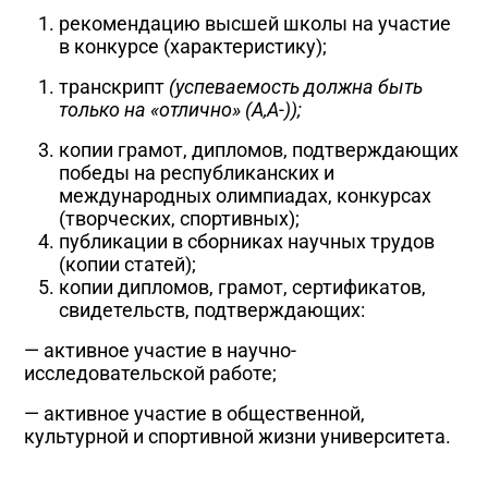
рекомендацию высшей школы на участие
в конкурсе (характеристику);
транскрипт
(успеваемость должна быть
только на «отлично» (А,А-)
)
;
копии грамот, дипломов, подтверждающих
победы на республиканских и
международных олимпиадах, конкурсах
(творческих, спортивных);
публикации в сборниках научных трудов
(копии статей);
копии дипломов, грамот, сертификатов,
свидетельств, подтверждающих:
— активное участие в научно-
исследовательской работе;
— активное участие в общественной,
культурной и спортивной жизни университета.