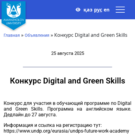
қаз
рус
en
»
»
Конкурс Digital and Green Skills
Главная
Объявления
25 августа 2025
Конкурс Digital and Green Skills
Конкурс для участия в обучающей программе по Digital
and Green Skills. Программа на английском языке.
Дедлайн до 27 августа.
Информация и ссылка на регистрацию тут:
https://www.undp.org/eurasia/undps-future-work-academy