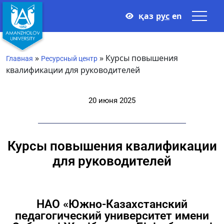
қаз
рус
en
»
»
Курсы повышения
Главная
Ресурсный центр
квалификации для руководителей
20 июня 2025
Курсы повышения квалификации
для руководителей
НАО «Южно-Казахстанский
педагогический университет имени