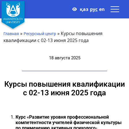
қаз
рус
en
»
»
Курсы повышения
Главная
Ресурсный центр
квалификации с 02-13 июня 2025 года
18 августа 2025
Курсы повышения квалификации
с 02-13 июня 2025 года
Курс «Развитие уровня профессиональной
компетентности у
чителей физической культуры
по применению активных психолого-