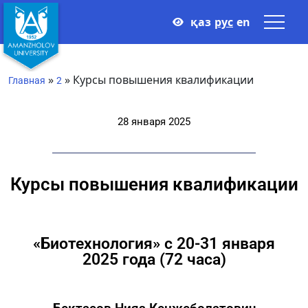
қаз
рус
en
»
»
Курсы повышения квалификации
Главная
2
28 января 2025
Курсы повышения квалификации
«Биотехнология» с 20-31 января
2025 года (72 часа)