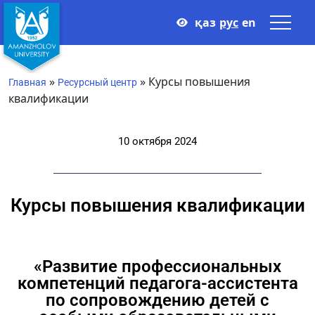
қаз
рус
en
»
»
Курсы повышения
Главная
Ресурсный центр
квалификации
10 октября 2024
Курсы повышения квалификации
«Развитие профессиональных
компетенций педагога-ассистента
по сопровождению детей с