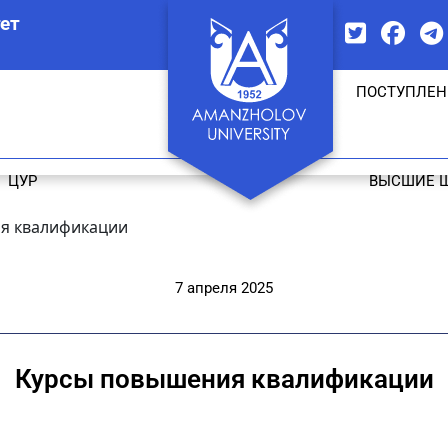
ет
ПОСТУПЛЕН
ЦУР
ВЫСШИЕ 
я квалификации
7 апреля 2025
Курсы повышения квалификации