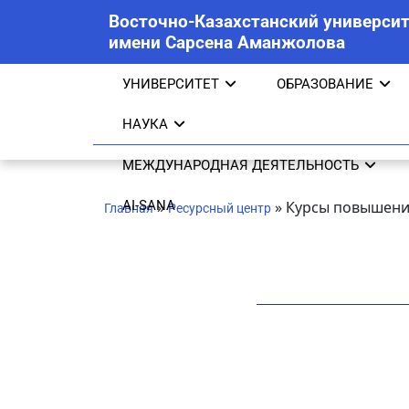
Восточно-Казахстанский университ
имени Сарсена Аманжолова
УНИВЕРСИТЕТ
ОБРАЗОВАНИЕ
НАУКА
МЕЖДУНАРОДНАЯ ДЕЯТЕЛЬНОСТЬ
AI-SANA
»
»
Курсы повышени
Главная
Ресурсный центр