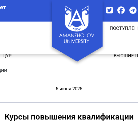
ет
ПОСТУПЛЕН
ЦУР
ВЫСШИЕ 
ции
5 июня 2025
Курсы повышения квалификации